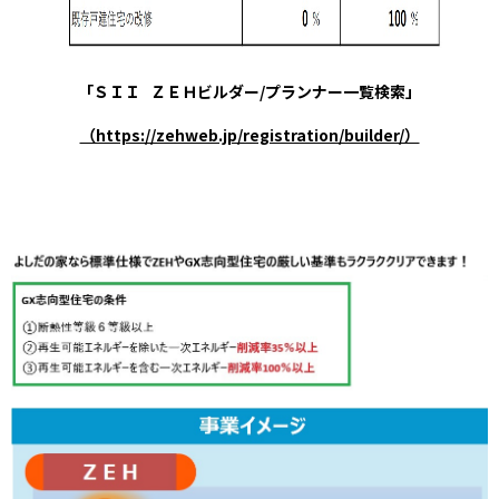
「ＳＩＩ ＺＥＨビルダー/プランナー一覧検索」
（https://zehweb.jp/registration/builder/）