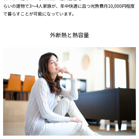
らいの建物で3～4人家族が、年中快適に且つ光熱費月10,000円程度
で暮らすことが可能になっています。
外断熱と熱容量