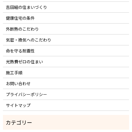
吉田組の住まいづくり
健康住宅の条件
外断熱のこだわり
気密・換気へのこだわり
命を守る耐震性
光熱費ゼロの住まい
施工手順
お問い合わせ
プライバシーポリシー
サイトマップ