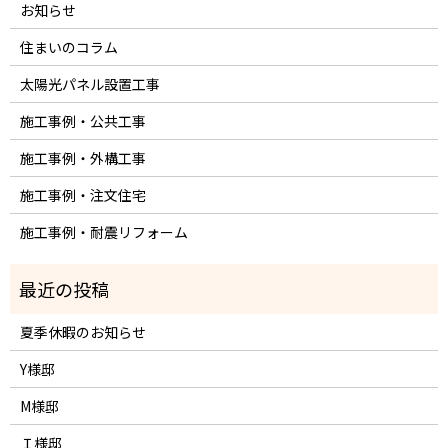
お知らせ
住まいのコラム
太陽光パネル設置工事
施工事例・公共工事
施工事例・外構工事
施工事例・注文住宅
施工事例・耐震リフォーム
夏季休暇のお知らせ
Y様邸
M様邸
Ｉ様邸