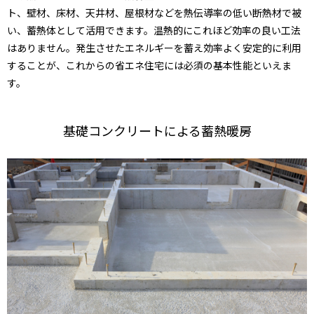
ト、壁材、床材、天井材、屋根材などを熱伝導率の低い断熱材で被
い、蓄熱体として活用できます。温熱的にこれほど効率の良い工法
はありません。発生させたエネルギーを蓄え効率よく安定的に利用
することが、これからの省エネ住宅には必須の基本性能といえま
す。
基礎コンクリートによる蓄熱暖房