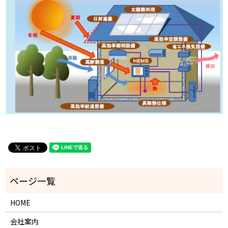
HOME
会社案内