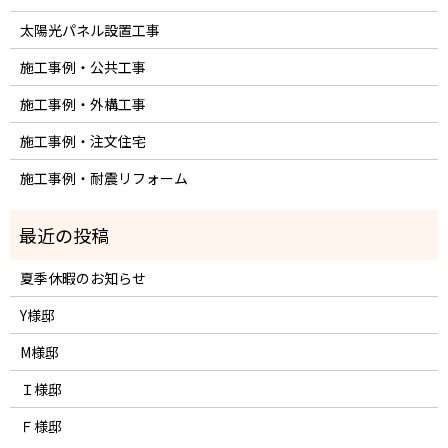
太陽光パネル設置工事
施工事例・公共工事
施工事例・外構工事
施工事例・注文住宅
施工事例・耐震リフォーム
夏季休暇のお知らせ
Y様邸
M様邸
Ｉ様邸
Ｆ様邸