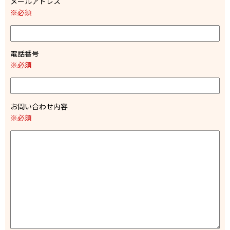
メールアドレス
※必須
電話番号
※必須
お問い合わせ内容
※必須