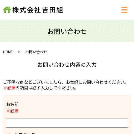
メ
お問い合わせ
HOME
お問い合わせ
お問い合わせ内容の入力
ご不明な点などございましたら、お気軽にお問い合わせください。
※必須
の項目は必ず入力してください。
お名前
※必須