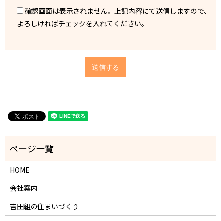
確認画面は表示されません。上記内容にて送信しますので、
よろしければチェックを入れてください。
HOME
会社案内
吉田組の住まいづくり