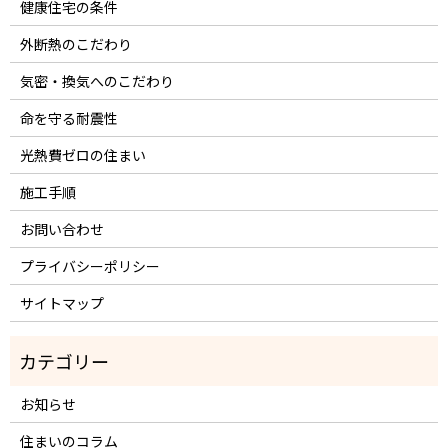
健康住宅の条件
外断熱のこだわり
気密・換気へのこだわり
命を守る耐震性
光熱費ゼロの住まい
施工手順
お問い合わせ
プライバシーポリシー
サイトマップ
お知らせ
住まいのコラム