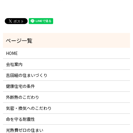
HOME
会社案内
吉田組の住まいづくり
健康住宅の条件
外断熱のこだわり
気密・換気へのこだわり
命を守る耐震性
光熱費ゼロの住まい