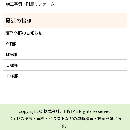
施工事例・耐震リフォーム
夏季休暇のお知らせ
Y様邸
M様邸
Ｉ様邸
Ｆ様邸
Copyright © 株式会社吉田組 All Rights Reserved.
【掲載の記事・写真・イラストなどの無断複写・転載を禁じま
す】