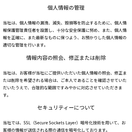
個人情報の管理
当社は、個人情報の漏洩、滅失、毀損等を防止するために、個人情
報保護管理責任者を設置し、十分な安全保護に努め、また、個人情
報を正確に、また最新なものに保つよう、お預かりした個人情報の
適切な管理を行います。
情報内容の照会、修正または削除
当社は、お客様が当社にご提供いただいた個人情報の照会、修正ま
たは削除を希望される場合は、ご本人であることを確認させていた
だいたうえで、合理的な範囲ですみやかに対応させていただきま
す。
セキュリティーについて
当社では、SSL（Secure Sockets Layer）暗号化技術を用いて、お
客様の情報が送信される際の通信を暗号化しております。