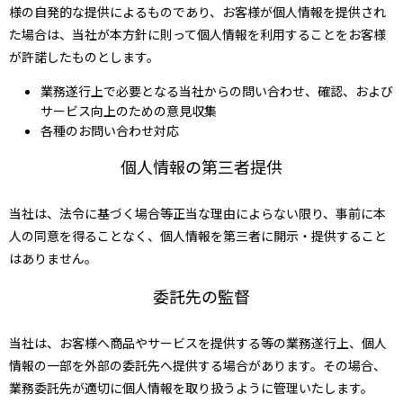
様の自発的な提供によるものであり、お客様が個人情報を提供され
た場合は、当社が本方針に則って個人情報を利用することをお客様
が許諾したものとします。
業務遂行上で必要となる当社からの問い合わせ、確認、および
サービス向上のための意見収集
各種のお問い合わせ対応
個人情報の第三者提供
当社は、法令に基づく場合等正当な理由によらない限り、事前に本
人の同意を得ることなく、個人情報を第三者に開示・提供すること
はありません。
委託先の監督
当社は、お客様へ商品やサービスを提供する等の業務遂行上、個人
情報の一部を外部の委託先へ提供する場合があります。その場合、
業務委託先が適切に個人情報を取り扱うように管理いたします。