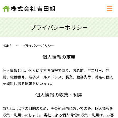
メ
プライバシーポリシー
HOME
プライバシーポリシー
個人情報の定義
個人情報とは、個人に関する情報であり、お名前、生年月日、性
別、電話番号、電子メールアドレス、職業、勤務先等、特定の個人
を識別し得る情報をいいます。
個人情報の収集・利用
当社は、以下の目的のため、その範囲内においてのみ、個人情報を
収集・利用いたします。 当社による個人情報の収集・利用は、お客