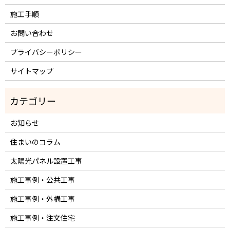
施工手順
お問い合わせ
プライバシーポリシー
サイトマップ
お知らせ
住まいのコラム
太陽光パネル設置工事
施工事例・公共工事
施工事例・外構工事
施工事例・注文住宅