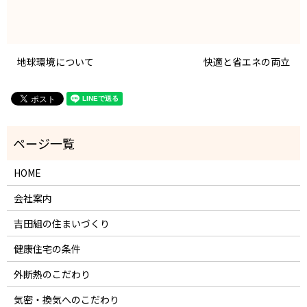
地球環境について
快適と省エネの両立
HOME
会社案内
吉田組の住まいづくり
健康住宅の条件
外断熱のこだわり
気密・換気へのこだわり