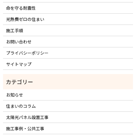
命を守る耐震性
光熱費ゼロの住まい
施工手順
お問い合わせ
プライバシーポリシー
サイトマップ
お知らせ
住まいのコラム
太陽光パネル設置工事
施工事例・公共工事