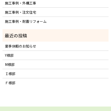
施工事例・外構工事
施工事例・注文住宅
施工事例・耐震リフォーム
夏季休暇のお知らせ
Y様邸
M様邸
Ｉ様邸
Ｆ様邸