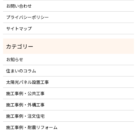
お問い合わせ
プライバシーポリシー
サイトマップ
お知らせ
住まいのコラム
太陽光パネル設置工事
施工事例・公共工事
施工事例・外構工事
施工事例・注文住宅
施工事例・耐震リフォーム