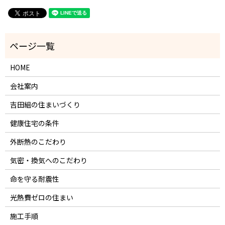
HOME
会社案内
吉田組の住まいづくり
健康住宅の条件
外断熱のこだわり
気密・換気へのこだわり
命を守る耐震性
光熱費ゼロの住まい
施工手順