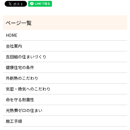
HOME
会社案内
吉田組の住まいづくり
健康住宅の条件
外断熱のこだわり
気密・換気へのこだわり
命を守る耐震性
光熱費ゼロの住まい
施工手順