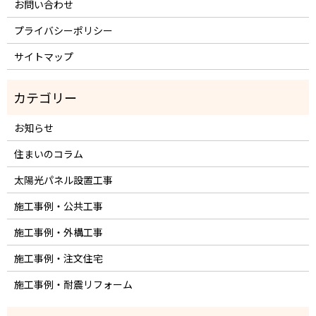
お問い合わせ
プライバシーポリシー
サイトマップ
お知らせ
住まいのコラム
太陽光パネル設置工事
施工事例・公共工事
施工事例・外構工事
施工事例・注文住宅
施工事例・耐震リフォーム