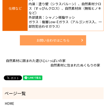
内装：塗り壁（シラスバルーン）、自然素材クロ
仕様など
ス（すっぴんクロス）、自然素材床（無垢ヒノキ
など）
外部建具：シャノン樹脂サッシ
ガラス：複層Low-Eガラス（アルゴンガス入、一
部防犯合わせガラス）
お問い合わせはこちら
自然素材に囲まれた遊び心いっぱいの家
自然素材に包まれたぬくもりの家
HOME