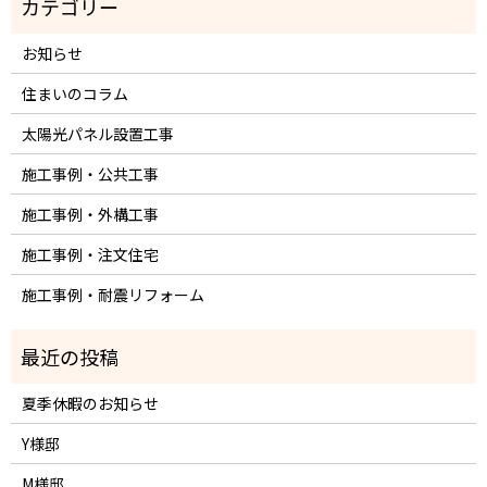
お知らせ
住まいのコラム
太陽光パネル設置工事
施工事例・公共工事
施工事例・外構工事
施工事例・注文住宅
施工事例・耐震リフォーム
夏季休暇のお知らせ
Y様邸
M様邸