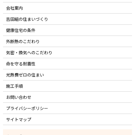
会社案内
吉田組の住まいづくり
健康住宅の条件
外断熱のこだわり
気密・換気へのこだわり
命を守る耐震性
光熱費ゼロの住まい
施工手順
お問い合わせ
プライバシーポリシー
サイトマップ