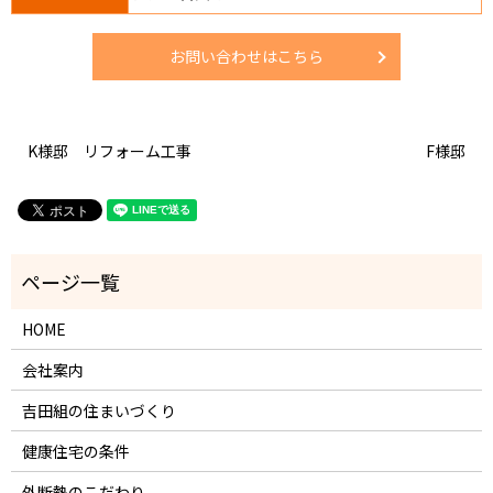
お問い合わせはこちら
K様邸 リフォーム工事
F様邸
HOME
会社案内
吉田組の住まいづくり
健康住宅の条件
外断熱のこだわり