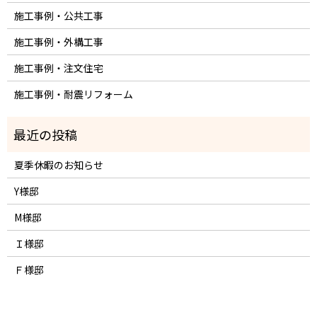
施工事例・公共工事
施工事例・外構工事
施工事例・注文住宅
施工事例・耐震リフォーム
夏季休暇のお知らせ
Y様邸
M様邸
Ｉ様邸
Ｆ様邸