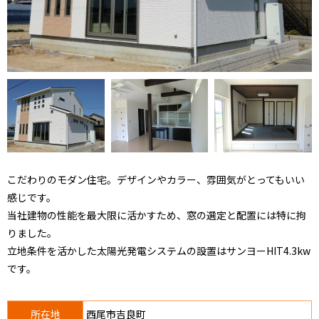
こだわりのモダン住宅。デザインやカラー、雰囲気がとってもいい
感じです。
当社建物の性能を最大限に活かすため、窓の選定と配置には特に拘
りました。
立地条件を活かした太陽光発電システムの設置はサンヨーHIT4.3kw
です。
所在地
西尾市吉良町