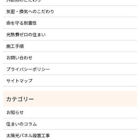
気密・換気へのこだわり
命を守る耐震性
光熱費ゼロの住まい
施工手順
お問い合わせ
プライバシーポリシー
サイトマップ
お知らせ
住まいのコラム
太陽光パネル設置工事