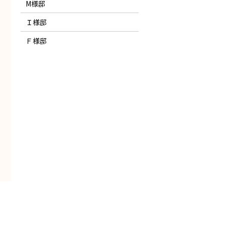
M様邸
Ｉ様邸
Ｆ様邸
。