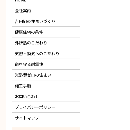
会社案内
吉田組の住まいづくり
健康住宅の条件
外断熱のこだわり
気密・換気へのこだわり
命を守る耐震性
光熱費ゼロの住まい
施工手順
お問い合わせ
プライバシーポリシー
サイトマップ