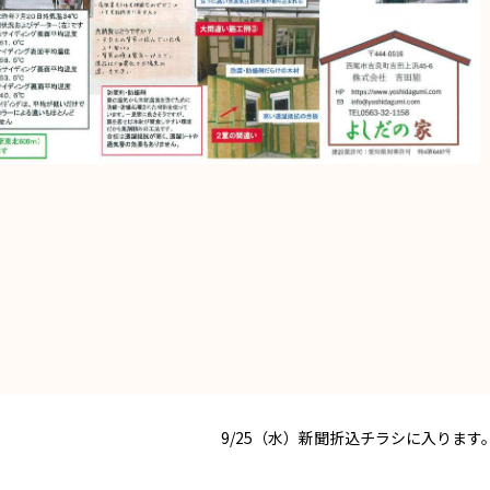
9/25（水）新聞折込チラシに入ります