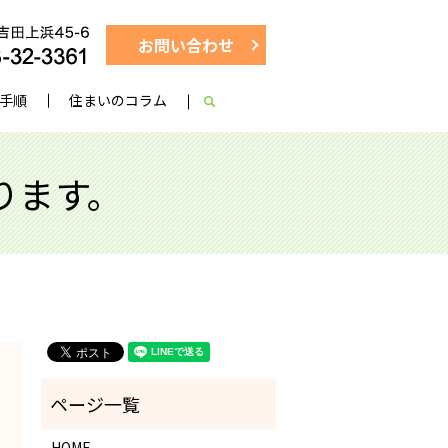
お問い合わせ
手順
住まいのコラム
search
ります。
HOME