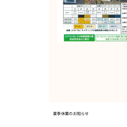
夏季休業のお知らせ