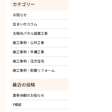
お知らせ
住まいのコラム
太陽光パネル設置工事
施工事例・公共工事
施工事例・外構工事
施工事例・注文住宅
施工事例・耐震リフォーム
夏季休暇のお知らせ
Y様邸