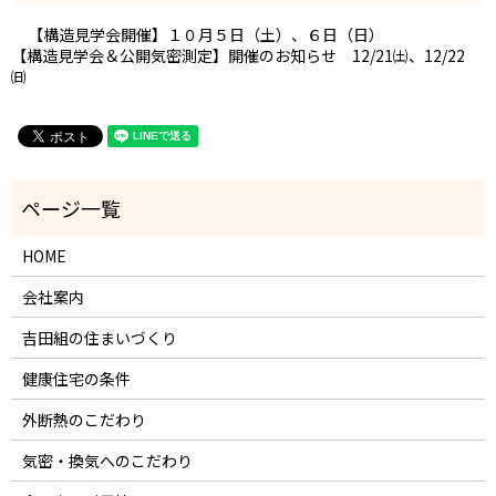
【構造見学会開催】１０月５日（土）、６日（日）
【構造見学会＆公開気密測定】開催のお知らせ 12/21㈯、12/22
㈰
HOME
会社案内
吉田組の住まいづくり
健康住宅の条件
外断熱のこだわり
気密・換気へのこだわり