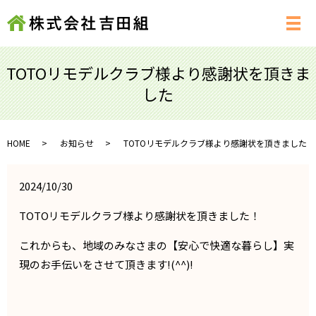
メ
TOTOリモデルクラブ様より感謝状を頂きま
した
HOME
お知らせ
TOTOリモデルクラブ様より感謝状を頂きました
2024/10/30
TOTOリモデルクラブ様より感謝状を頂きました！
これからも、地域のみなさまの【安心で快適な暮らし】実
現のお手伝いをさせて頂きます!(^^)!