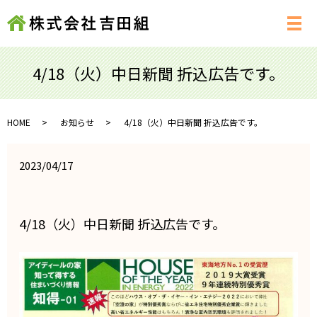
メ
4/18（火）中日新聞 折込広告です。
HOME
お知らせ
4/18（火）中日新聞 折込広告です。
2023/04/17
4/18（火）中日新聞 折込広告です。