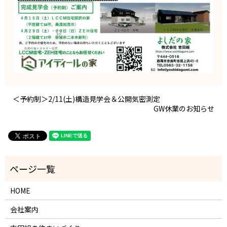
＜予約制＞2/11(土)構造見学会＆公開気密測定
GW休業のお知らせ
HOME
会社案内