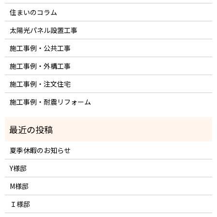
住まいのコラム
太陽光パネル設置工事
施工事例・公共工事
施工事例・外構工事
施工事例・注文住宅
施工事例・耐震リフォーム
夏季休暇のお知らせ
Y様邸
M様邸
Ｉ様邸