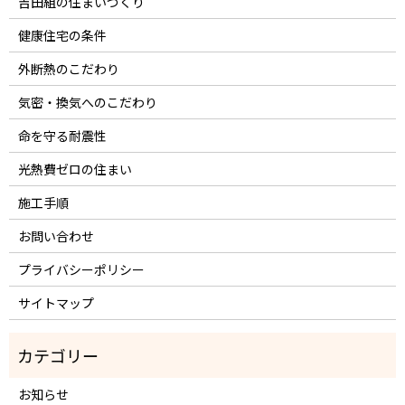
吉田組の住まいづくり
健康住宅の条件
外断熱のこだわり
気密・換気へのこだわり
命を守る耐震性
光熱費ゼロの住まい
施工手順
お問い合わせ
プライバシーポリシー
サイトマップ
お知らせ